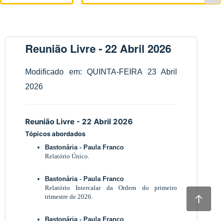
Reunião Livre - 22 Abril 2026
Modificado em: QUINTA-FEIRA 23 Abril
2026
Reunião Livre - 22 Abril 2026
Tópicos abordados
Bastonária - Paula Franco
Relatório Único.
Bastonária - Paula Franco
Relatório Intercalar da Ordem do primeiro
trimestre de 2026.
Bastonária - Paula Franco