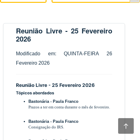
Reunião Livre - 25 Fevereiro
2026
Modificado em: QUINTA-FEIRA 26
Fevereiro 2026
Reunião Livre - 25 Fevereiro 2026
Tópicos abordados
Bastonária - Paula Franco
Prazos a ter em conta durante o mês de fevereiro.
Bastonária - Paula Franco
Consignação do IRS.