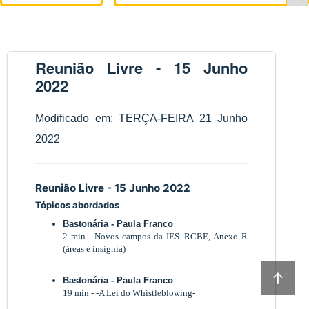
Reunião Livre - 15 Junho
2022
Modificado em: TERÇA-FEIRA 21 Junho
2022
Reunião Livre - 15 Junho 2022
Tópicos abordados
Bastonária - Paula Franco
2 min - Novos campos da IES. RCBE, Anexo R
(áreas e insígnia)
Bastonária - Paula Franco
19 min - -A Lei do Whistleblowing-