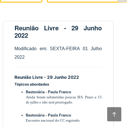
Reunião Livre - 29 Junho
2022
Modificado em: SEXTA-FEIRA 01 Julho
2022
Reunião Livre - 29 Junho 2022
Tópicos abordados
Bastonária - Paula Franco
Ainda foram submetidas poucas IES. Prazo a 15
de julho e não será prorrogado.
Bastonária - Paula Franco
Encontro nacional do CC esgotado.