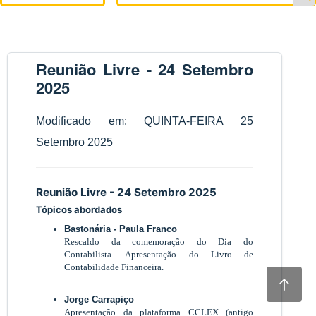
Reunião Livre - 24 Setembro
2025
Modificado em: QUINTA-FEIRA 25
Setembro 2025
Reunião Livre - 24 Setembro 2025
Tópicos abordados
Bastonária - Paula Franco
Rescaldo da comemoração do Dia do
Contabilista. Apresentação do Livro de
Contabilidade Financeira.
Jorge Carrapiço
Apresentação da plataforma CCLEX (antigo