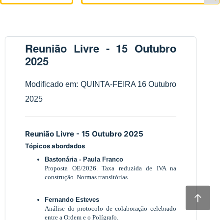
Reunião Livre - 15 Outubro
2025
Modificado em: QUINTA-FEIRA 16 Outubro
2025
Reunião Livre - 15 Outubro 2025
Tópicos abordados
Bastonária - Paula Franco
Proposta OE/2026. Taxa reduzida de IVA na
construção. Normas transitórias.
Fernando Esteves
Análise do protocolo de colaboração celebrado
entre a Ordem e o Polígrafo.