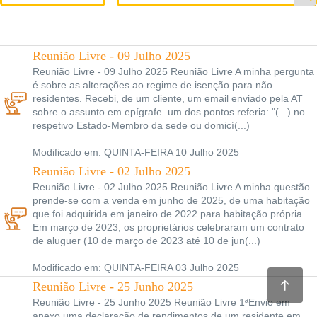
Reunião Livre - 09 Julho 2025
Reunião Livre - 09 Julho 2025 Reunião Livre A minha pergunta
é sobre as alterações ao regime de isenção para não
residentes. Recebi, de um cliente, um email enviado pela AT
sobre o assunto em epígrafe. um dos pontos referia: "(...) no
respetivo Estado-Membro da sede ou domicí(...)
Modificado em: QUINTA-FEIRA 10 Julho 2025
Reunião Livre - 02 Julho 2025
Reunião Livre - 02 Julho 2025 Reunião Livre A minha questão
prende-se com a venda em junho de 2025, de uma habitação
que foi adquirida em janeiro de 2022 para habitação própria.
Em março de 2023, os proprietários celebraram um contrato
de aluguer (10 de março de 2023 até 10 de jun(...)
Modificado em: QUINTA-FEIRA 03 Julho 2025
Reunião Livre - 25 Junho 2025
Reunião Livre - 25 Junho 2025 Reunião Livre 1ªEnvio em
anexo uma declaração de rendimentos de um residente em